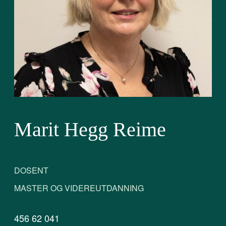
Marit Hegg Reime
DOSENT
MASTER OG VIDEREUTDANNING
456 62 041