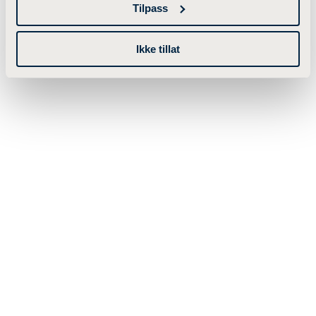
Tilpass
Ikke tillat