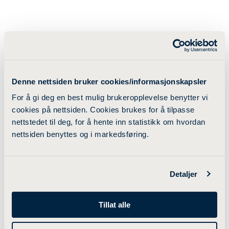
Denne nettsiden bruker cookies/informasjonskapsler
For å gi deg en best mulig brukeropplevelse benytter vi
cookies på nettsiden. Cookies brukes for å tilpasse
nettstedet til deg, for å hente inn statistikk om hvordan
nettsiden benyttes og i markedsføring.
Detaljer
Tillat alle