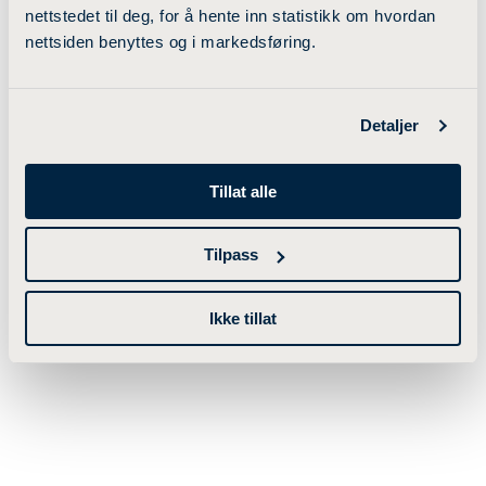
nettstedet til deg, for å hente inn statistikk om hvordan
nettsiden benyttes og i markedsføring.
Detaljer
Tillat alle
Tilpass
Ikke tillat