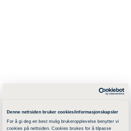
Denne nettsiden bruker cookies/informasjonskapsler
For å gi deg en best mulig brukeropplevelse benytter vi
cookies på nettsiden. Cookies brukes for å tilpasse