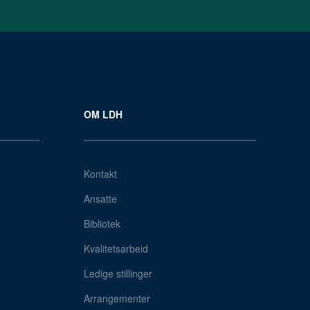
OM LDH
Kontakt
Ansatte
Bibliotek
Kvalitetsarbeid
Ledige stillinger
Arrangementer