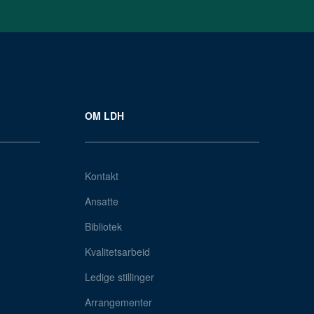
OM LDH
Kontakt
Ansatte
Bibliotek
Kvalitetsarbeid
Ledige stillinger
Arrangementer