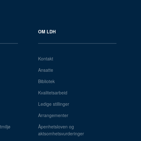
OM LDH
Kontakt
Ansatte
Bibliotek
Kvalitetsarbeid
Ledige stillinger
Arrangementer
miljø
Åpenhetsloven og
aktsomhetsvurderinger