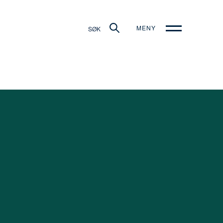
MENY
SØK