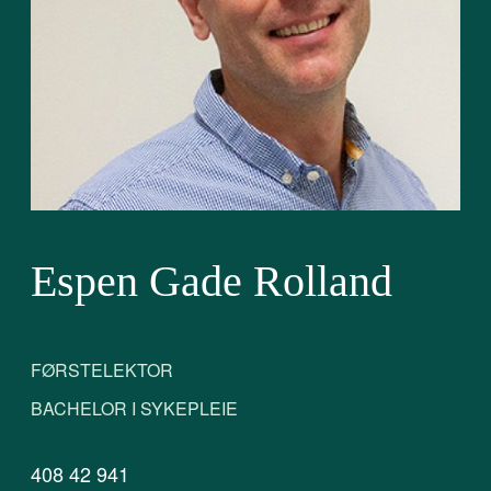
Espen Gade Rolland
FØRSTELEKTOR
BACHELOR I SYKEPLEIE
408 42 941