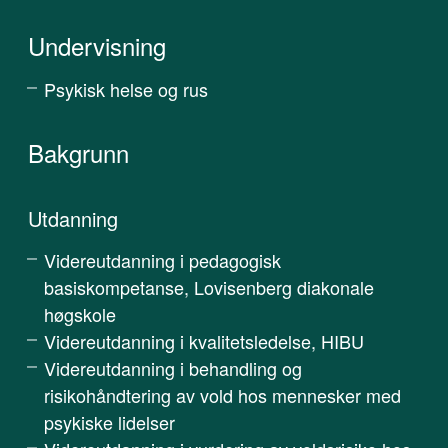
Undervisning
Psykisk helse og rus
Bakgrunn
Utdanning
Videreutdanning i pedagogisk
basiskompetanse, Lovisenberg diakonale
høgskole
Videreutdanning i kvalitetsledelse, HIBU
Videreutdanning i behandling og
risikohåndtering av vold hos mennesker med
psykiske lidelser