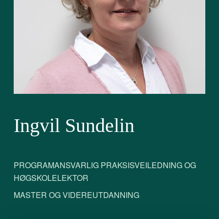
Ingvil Sundelin
PROGRAMANSVARLIG PRAKSISVEILEDNING OG
HØGSKOLELEKTOR
MASTER OG VIDEREUTDANNING