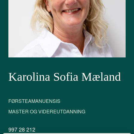
Karolina Sofia Mæland
FØRSTEAMANUENSIS
MASTER OG VIDEREUTDANNING
997 28 212