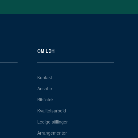
OM LDH
Kontakt
Ansatte
Bibliotek
Kvalitetsarbeid
Ledige stillinger
Arrangementer