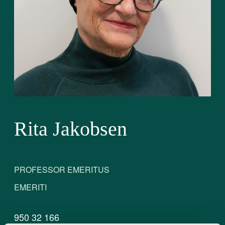
Rita Jakobsen
PROFESSOR EMERITUS
EMERITI
950 32 166