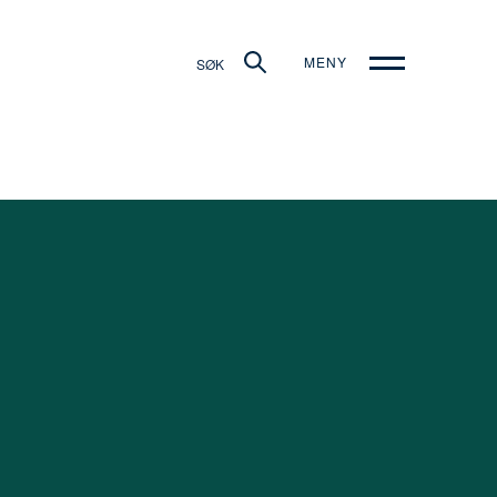
MENY
SØK