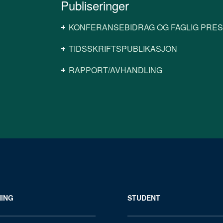
Publiseringer
KONFERANSEBIDRAG OG FAGLIG PRE
TIDSSKRIFTSPUBLIKASJON
RAPPORT/AVHANDLING
ING
STUDENT