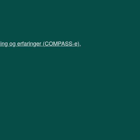
ling og erfaringer (COMPASS-e)
,