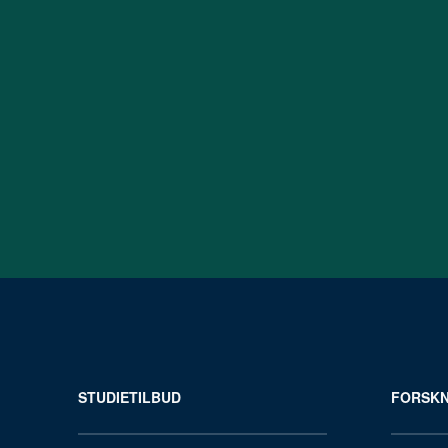
STUDIETILBUD
FORSKN