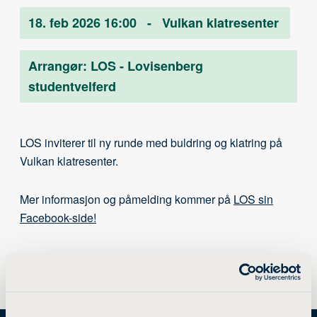
18. feb 2026 16:00
-
Vulkan klatresenter
Arrangør:
LOS - Lovisenberg
studentvelferd
LOS inviterer til ny runde med buldring og klatring på
Vulkan klatresenter.
Mer informasjon og påmelding kommer på
LOS sin
Facebook-side!