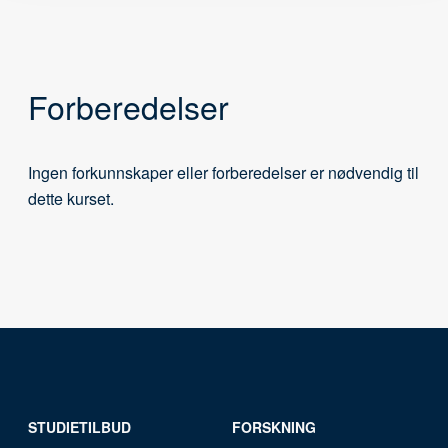
Forberedelser
Ingen forkunnskaper eller forberedelser er nødvendig til
dette kurset.
STUDIETILBUD
FORSKNING