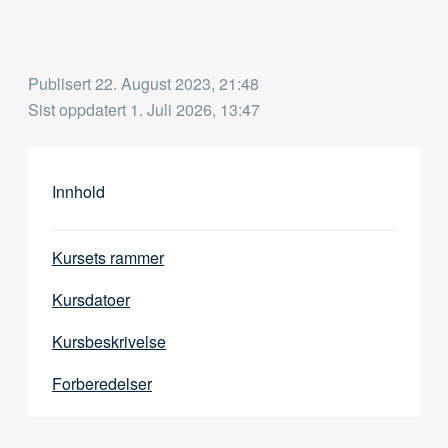
Publisert
22. August 2023, 21:48
Sist oppdatert
1. Juli 2026, 13:47
Innhold
Kursets rammer
Kursdatoer
Kursbeskrivelse
Forberedelser