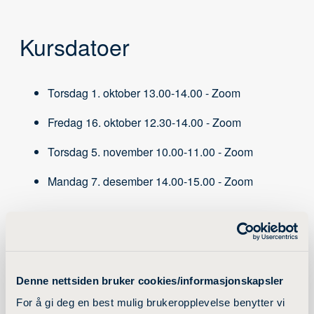
Kursdatoer
Torsdag 1. oktober 13.00-14.00 - Zoom
Fredag 16. oktober 12.30-14.00 - Zoom
Torsdag 5. november 10.00-11.00 - Zoom
Mandag 7. desember 14.00-15.00 - Zoom
Kursbeskrivelse
Denne nettsiden bruker cookies/informasjonskapsler
For å gi deg en best mulig brukeropplevelse benytter vi