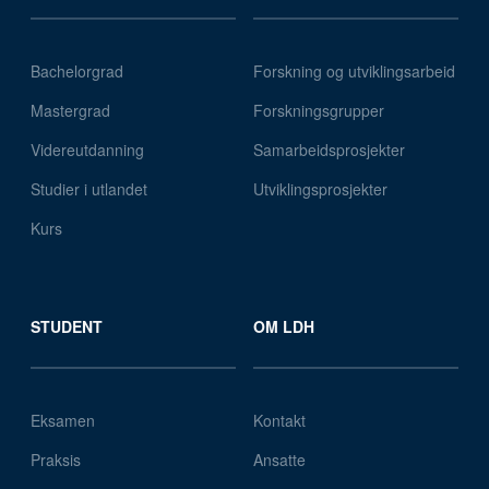
Bachelorgrad
Forskning og utviklingsarbeid
Mastergrad
Forskningsgrupper
Videreutdanning
Samarbeidsprosjekter
Studier i utlandet
Utviklingsprosjekter
Kurs
STUDENT
OM LDH
Eksamen
Kontakt
Praksis
Ansatte