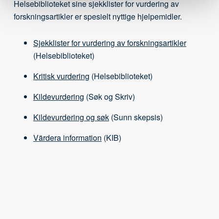
Helsebiblioteket sine sjekklister for vurdering av
forskningsartikler er spesielt nyttige hjelpemidler.
Sjekklister for vurdering av forskningsartikler
(Helsebiblioteket)
Kritisk vurdering
(Helsebiblioteket)
Kildevurdering
(Søk og Skriv)
Kildevurdering og søk
(Sunn skepsis)
Värdera information
(KIB)