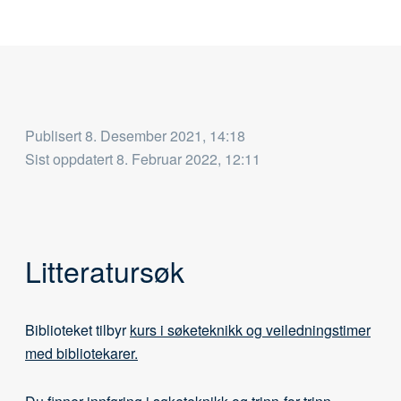
Publisert
8. Desember 2021, 14:18
Sist oppdatert
8. Februar 2022, 12:11
Litteratursøk
Biblioteket tilbyr
kurs i søketeknikk og veiledningstimer
med bibliotekarer.