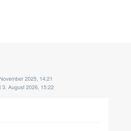
 November 2025, 14:21
t
3. August 2026, 15:22