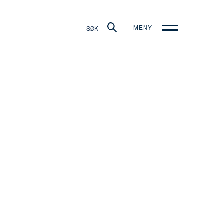
MENY
SØK