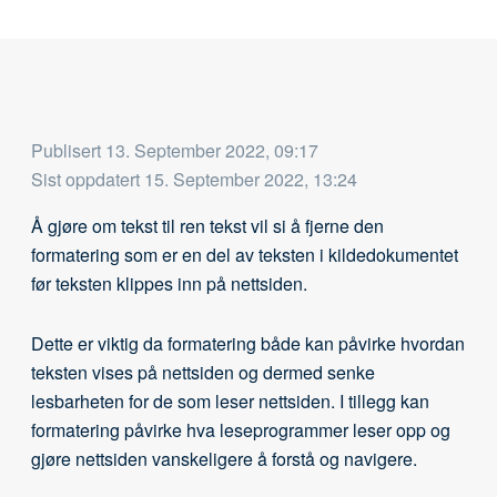
Publisert
13. September 2022, 09:17
Sist oppdatert
15. September 2022, 13:24
Å gjøre om tekst til ren tekst vil si å fjerne den
formatering som er en del av teksten i kildedokumentet
før teksten klippes inn på nettsiden.
Dette er viktig da formatering både kan påvirke hvordan
teksten vises på nettsiden og dermed senke
lesbarheten for de som leser nettsiden. I tillegg kan
formatering påvirke hva leseprogrammer leser opp og
gjøre nettsiden vanskeligere å forstå og navigere.