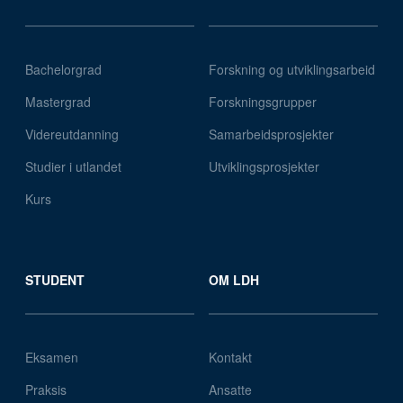
Bachelorgrad
Forskning og utviklingsarbeid
Mastergrad
Forskningsgrupper
Videreutdanning
Samarbeidsprosjekter
Studier i utlandet
Utviklingsprosjekter
Kurs
STUDENT
OM LDH
Eksamen
Kontakt
Praksis
Ansatte