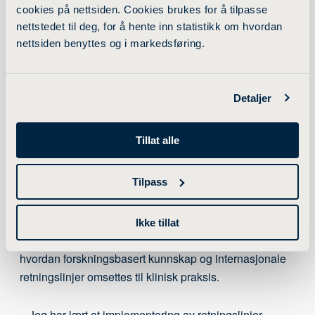
cookies på nettsiden. Cookies brukes for å tilpasse
Forskningen bidrar derfor både til økt kunnskap om
nettstedet til deg, for å hente inn statistikk om hvordan
pasientenes erfaringer og til et bedre
nettsiden benyttes og i markedsføring.
kunnskapsgrunnlag for hvordan overvåkingsressurser
kan brukes på en målrettet og forsvarlig måte.
Detaljer
Tillat alle
Viktigheten av pasientenes
Tilpass
egne stemmer
Ikke tillat
Arbeidet med doktorgraden har gitt Holm økt innsikt i
hvordan forskningsbasert kunnskap og internasjonale
retningslinjer omsettes til klinisk praksis.
– Jeg har lært at implementering av retningslinjer