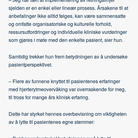
sjelden er en enkel eller lineær prosess. Årsakene til at
anbefalinger ikke alltid følges, kan være sammensatte
og omfatte organisatoriske og kulturelle forhold,
ressursutfordringer og individuelle kliniske vurderinger
som gjøres i møte med den enkelte pasient, sier hun.
Samtidig trekker hun frem betydningen av å undersøke
pasientperspektivet.
– Flere av funnene knyttet til pasientenes erfaringer
med hjerterytmeovervåking var overraskende for meg,
til tross for mange års klinisk erfaring.
Dette har styrket hennes overbevisning om viktigheten
av å lytte til pasientenes egne stemmer: