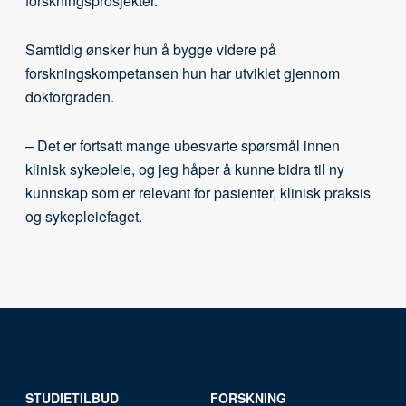
forskningsprosjekter.
Samtidig ønsker hun å bygge videre på
forskningskompetansen hun har utviklet gjennom
doktorgraden.
– Det er fortsatt mange ubesvarte spørsmål innen
klinisk sykepleie, og jeg håper å kunne bidra til ny
kunnskap som er relevant for pasienter, klinisk praksis
og sykepleiefaget.
STUDIETILBUD
FORSKNING