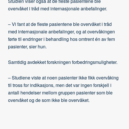
Studien viser også at de fleste pasientene ble
overvåket i tråd med internasjonale anbefalinger.
– Vi fant at de fleste pasientene ble overvåket i tråd
med internasjonale anbefalinger, og at overvåkingen
førte til endringer i behandling hos omtrent én av fem
pasienter, sier hun.
Samtidig avdekket forskningen forbedringsmuligheter.
– Studiene viste at noen pasienter ikke fikk overvåking
til tross for indikasjons, men det var ingen forskjell i
antall hendelser mellom gruppen pasienter som ble
overvåket og de som ikke ble overvåket.