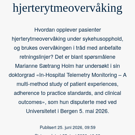
hjerterytmeovervåking
Hvordan opplever pasienter
hjerterytmeovervåking under sykehusopphold,
og brukes overvåkingen i tråd med anbefalte
retningslinjer? Det er blant spørsmålene
Marianne Sætrang Holm har undersøkt i sin
doktorgrad «In-Hospital Telemetry Monitoring – A
multi-method study of patient experiences,
adherence to practice standards, and clinical
outcomes», som hun disputerte med ved
Universitetet i Bergen 5. mai 2026.
Publisert 25. juni 2026, 09:59