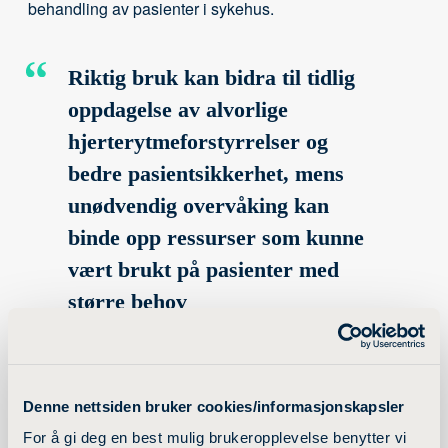
behandling av pasienter i sykehus.
Riktig bruk kan bidra til tidlig
oppdagelse av alvorlige
hjerterytmeforstyrrelser og
bedre pasientsikkerhet, mens
unødvendig overvåking kan
binde opp ressurser som kunne
vært brukt på pasienter med
større behov
Marianne Sætrang Holm
Høgskolelektor
Denne nettsiden bruker cookies/informasjonskapsler
For å gi deg en best mulig brukeropplevelse benytter vi