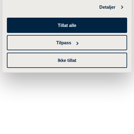
Detaljer
Tillat alle
Tilpass
Ikke tillat