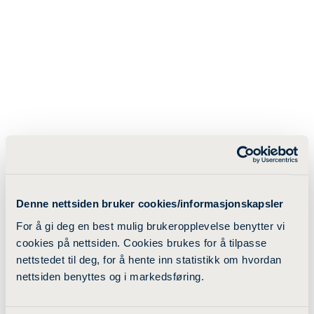
Denne nettsiden bruker cookies/informasjonskapsler
For å gi deg en best mulig brukeropplevelse benytter vi
cookies på nettsiden. Cookies brukes for å tilpasse
nettstedet til deg, for å hente inn statistikk om hvordan
nettsiden benyttes og i markedsføring.