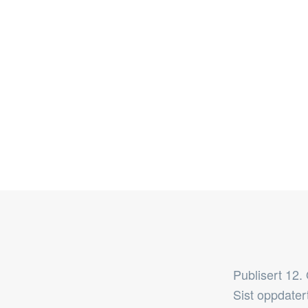
Publisert
12.
Sist oppdater