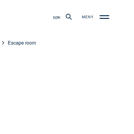
MENY
SØK
Escape room