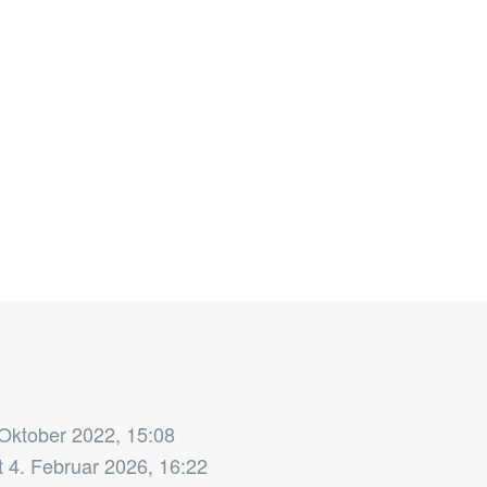
 Oktober 2022, 15:08
t
4. Februar 2026, 16:22