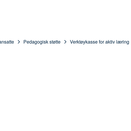
ansatte
Pedagogisk støtte
Verktøykasse for aktiv læring