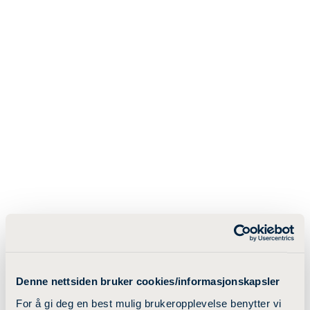
Denne nettsiden bruker cookies/informasjonskapsler
For å gi deg en best mulig brukeropplevelse benytter vi