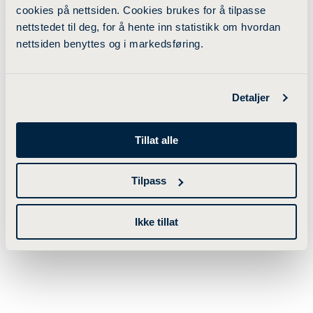
cookies på nettsiden. Cookies brukes for å tilpasse
nettstedet til deg, for å hente inn statistikk om hvordan
nettsiden benyttes og i markedsføring.
Detaljer
Tillat alle
Tilpass
Ikke tillat