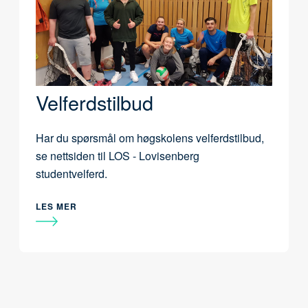
Velferdstilbud
Har du spørsmål om høgskolens velferdstilbud,
se nettsiden til LOS - Lovisenberg
studentvelferd.
LES MER