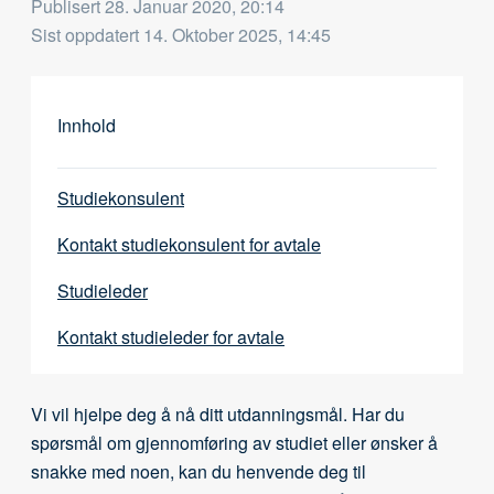
Publisert
28. Januar 2020, 20:14
Sist oppdatert
14. Oktober 2025, 14:45
Innhold
Studiekonsulent
Kontakt studiekonsulent for avtale
Studieleder
Kontakt studieleder for avtale
Vi vil hjelpe deg å nå ditt utdanningsmål. Har du
spørsmål om gjennomføring av studiet eller ønsker å
snakke med noen, kan du henvende deg til