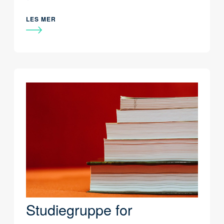
LES MER
Studiegruppe for