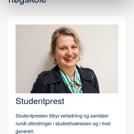
Studentprest
Studentpresten tilbyr veiledning og samtaler
rundt utfordringer i studietilværelsen og i livet
generelt.