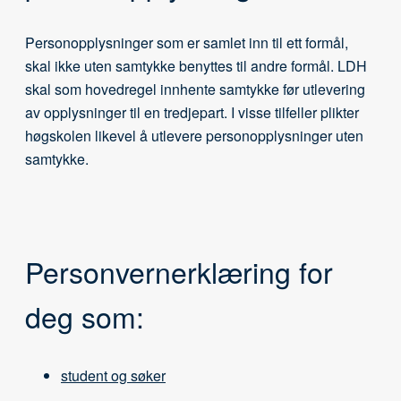
Personopplysninger som er samlet inn til ett formål,
skal ikke uten samtykke benyttes til andre formål. LDH
skal som hovedregel innhente samtykke før utlevering
av opplysninger til en tredjepart. I visse tilfeller plikter
høgskolen likevel å utlevere personopplysninger uten
samtykke.
Personvernerklæring for
deg som:
student og søker