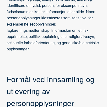
identifisere en fysisk person, for eksempel navn,
fødselsnummer, kontaktinformasjon eller bilde. Noen
personopplysninger klassifiseres som sensitive, for
eksempel helseopplysninger,
fagforeningsmedlemskap, informasjon om etnisk
opprinnelse, politisk oppfatning eller religion/livssyn,
seksuelle forhold/orientering, og genetiske/biometriske
opplysninger.
Formål ved innsamling og
utlevering av
personopplysninger