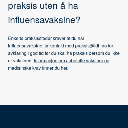
praksis uten å ha
influensavaksine?
Enkelte praksissteder krever at du har
influensavaksine, ta kontakt med
praksis@ldh.no
for
avklaring i god tid før du skal ha praksis dersom du ikke
er vaksinert.
Informasjon om anbefalte vaksiner og
medisinske krav finner du her.