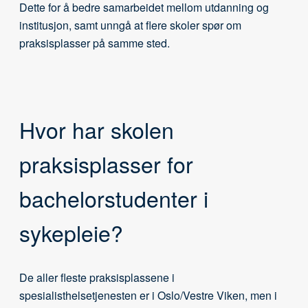
Dette for å bedre samarbeidet mellom utdanning og
institusjon, samt unngå at flere skoler spør om
praksisplasser på samme sted.
Hvor har skolen
praksisplasser for
bachelorstudenter i
sykepleie?
De aller fleste praksisplassene i
spesialisthelsetjenesten er i Oslo/Vestre Viken, men i