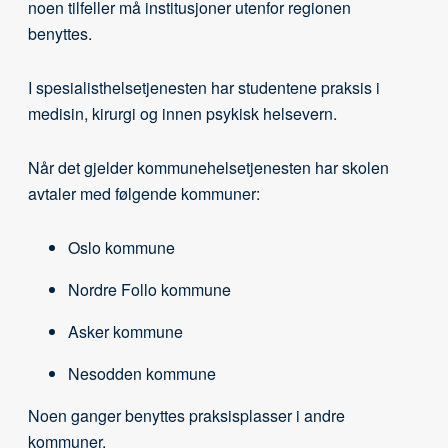
noen tilfeller må institusjoner utenfor regionen
benyttes.
I spesialisthelsetjenesten har studentene praksis i
medisin, kirurgi og innen psykisk helsevern.
Når det gjelder kommunehelsetjenesten har skolen
avtaler med følgende kommuner:
Oslo kommune
Nordre Follo kommune
Asker kommune
Nesodden kommune
Noen ganger benyttes praksisplasser i andre
kommuner.