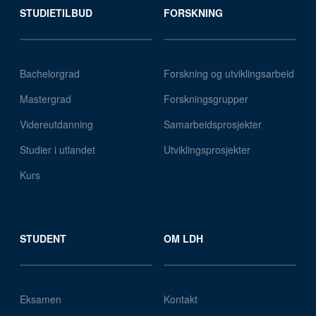
STUDIETILBUD
FORSKNING
Bachelorgrad
Forskning og utviklingsarbeid
Mastergrad
Forskningsgrupper
Videreutdanning
Samarbeidsprosjekter
Studier i utlandet
Utviklingsprosjekter
Kurs
STUDENT
OM LDH
Eksamen
Kontakt