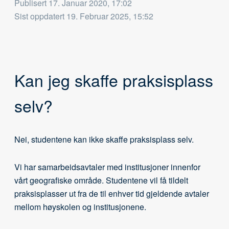
Publisert
17. Januar 2020, 17:02
Sist oppdatert
19. Februar 2025, 15:52
Kan jeg skaffe praksisplass
selv?
Nei, studentene kan ikke skaffe praksisplass selv.
Vi har samarbeidsavtaler med institusjoner innenfor
vårt geografiske område. Studentene vil få tildelt
praksisplasser ut fra de til enhver tid gjeldende avtaler
mellom høyskolen og institusjonene.