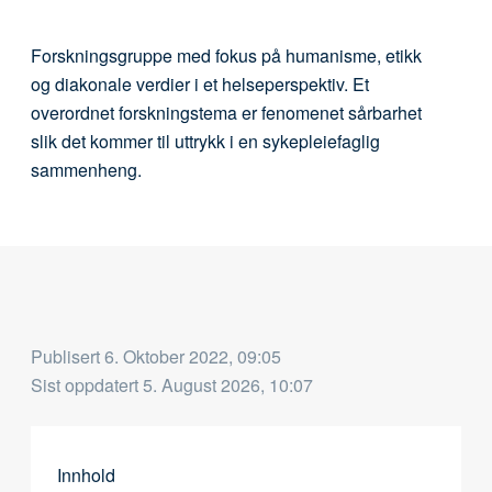
Forskningsgruppe med fokus på humanisme, etikk
og diakonale verdier i et helseperspektiv. Et
overordnet forskningstema er fenomenet sårbarhet
slik det kommer til uttrykk i en sykepleiefaglig
sammenheng.
Publisert
6. Oktober 2022, 09:05
Sist oppdatert
5. August 2026, 10:07
Innhold