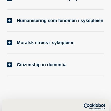
Humanisering som fenomen i sykepleien
Moralsk stress i sykepleien
Citizenship in dementia
Publikasjoner