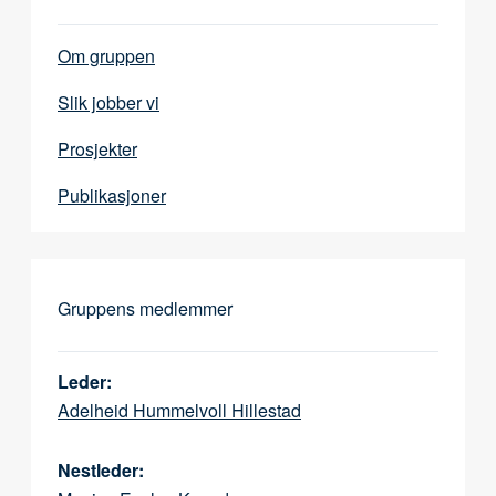
Om gruppen
Slik jobber vi
Prosjekter
Publikasjoner
Gruppens medlemmer
Leder:
Adelheid Hummelvoll Hillestad
Nestleder: