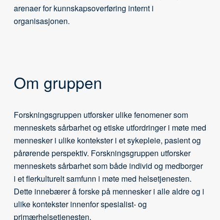
arenaer for kunnskapsoverføring internt i
organisasjonen.
Om gruppen
Forskningsgruppen utforsker ulike fenomener som
menneskets sårbarhet og etiske utfordringer i møte med
mennesker i ulike kontekster i et sykepleie, pasient og
pårørende perspektiv. Forskningsgruppen utforsker
menneskets sårbarhet som både individ og medborger
i et flerkulturelt samfunn i møte med helsetjenesten.
Dette innebærer å forske på mennesker i alle aldre og i
ulike kontekster innenfor spesialist- og
primærhelsetjenesten.