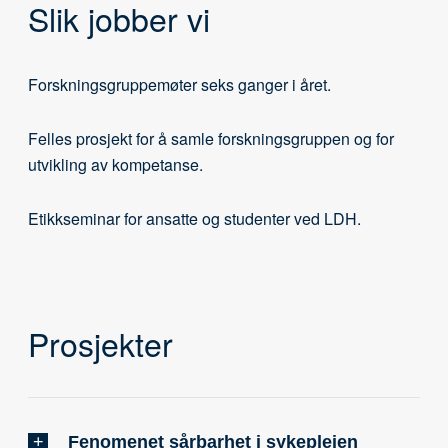
Slik jobber vi
Forskningsgruppemøter seks ganger i året.
Felles prosjekt for å samle forskningsgruppen og for
utvikling av kompetanse.
Etikkseminar for ansatte og studenter ved LDH.
Prosjekter
Fenomenet sårbarhet i sykepleien