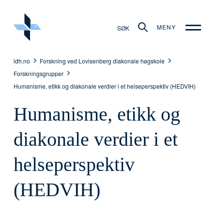
MENY
SØK
ldh.no
Forskning ved Lovisenberg diakonale høgskole
Forskningsgrupper
Humanisme, etikk og diakonale verdier i et helseperspektiv (HEDVIH)
Humanisme, etikk og
diakonale verdier i et
helseperspektiv
(HEDVIH)