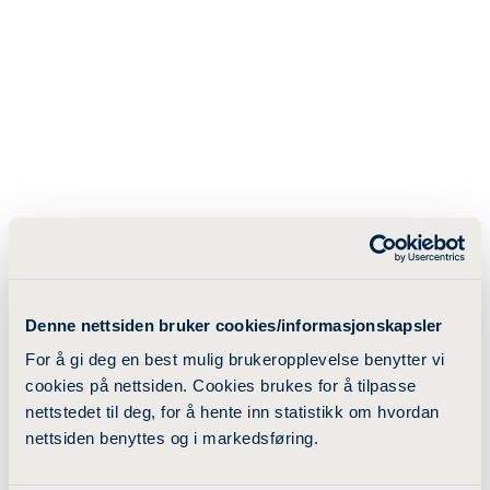
Denne nettsiden bruker cookies/informasjonskapsler
For å gi deg en best mulig brukeropplevelse benytter vi
cookies på nettsiden. Cookies brukes for å tilpasse
nettstedet til deg, for å hente inn statistikk om hvordan
nettsiden benyttes og i markedsføring.