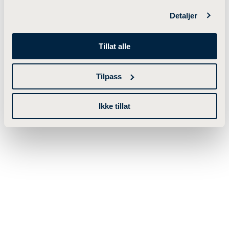
Detaljer
Tillat alle
Tilpass
Ikke tillat